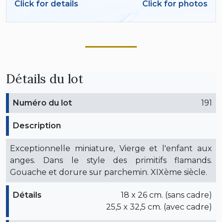
Click for details
Click for photos
Détails du lot
Numéro du lot
191
Description
Exceptionnelle miniature, Vierge et l'enfant aux
anges. Dans le style des primitifs flamands.
Gouache et dorure sur parchemin. XIXème siècle.
Détails
18 x 26 cm. (sans cadre)
25,5 x 32,5 cm. (avec cadre)