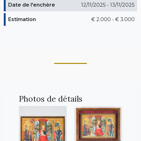
Date de l'enchère
12/11/2025 - 13/11/2025
Estimation
€ 2.000 - € 3.000
Photos de détails