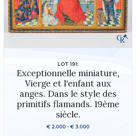
LOT 191:
Exceptionnelle miniature,
Vierge et l'enfant aux
anges. Dans le style des
primitifs flamands. 19ème
siècle.
€ 2.000 - € 3.000