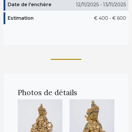
Date de l'enchère
12/11/2025 - 13/11/2025
Estimation
€ 400 - € 600
Photos de détails