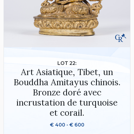
LOT 22:
Art Asiatique, Tibet, un
Bouddha Amitayus chinois.
Bronze doré avec
incrustation de turquoise
et corail.
€ 400 - € 600