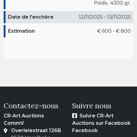
Poids : 4300 gr.
Date de l'enchère
12/11/2025 - 13/11/2025
Estimation
€ 600 - € 800
Contactez-nous
Suivre nous
CR-Art Auctions
Suivre CR-Art
CommV
Auctions sur Facebook
Overleiestraat 126B
Facebook