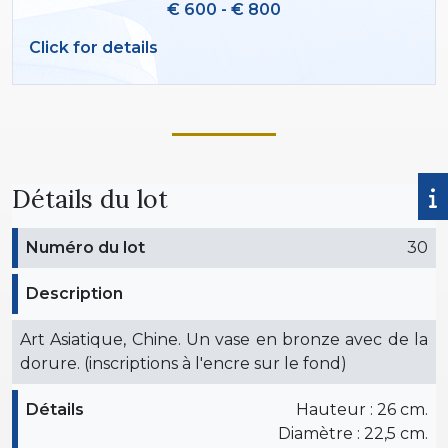
€ 600 - € 800
Click for details
Détails du lot
Numéro du lot
30
Description
Art Asiatique, Chine. Un vase en bronze avec de la
dorure. (inscriptions à l'encre sur le fond)
Détails
Hauteur : 26 cm.
Diamètre : 22,5 cm.