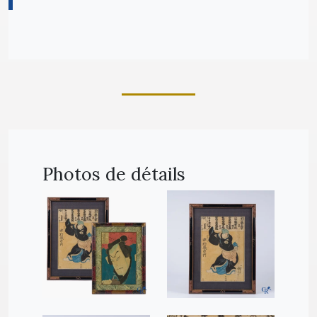
Photos de détails