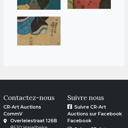
Contactez-nous
Suivre nous
CR-Art Auctions
Suivre CR-Art
CommV
Auctions sur Facebook
Overleiestraat 126B
Facebook
8530 Harelbeke,