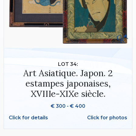
LOT 34:
Art Asiatique. Japon. 2
estampes japonaises,
XVIIIe-XIXe siècle.
€ 300 - € 400
Click for details
Click for photos