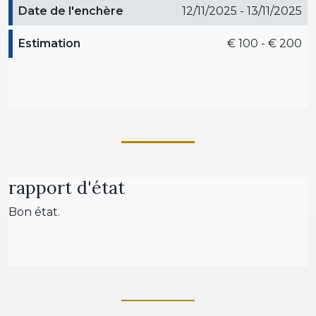
Date de l'enchère
12/11/2025 - 13/11/2025
Estimation
€ 100 - € 200
rapport d'état
Bon état.