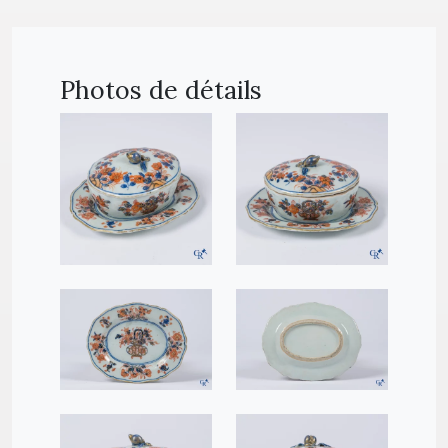
Photos de détails