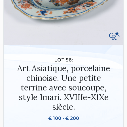
LOT 56:
Art Asiatique, porcelaine
chinoise. Une petite
terrine avec soucoupe,
style Imari. XVIIIe-XIXe
siècle.
€ 100 - € 200