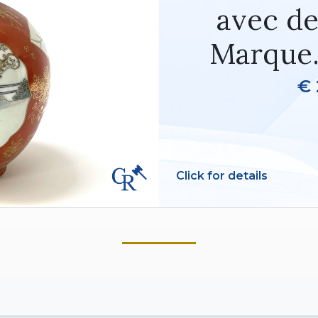
avec de
Marque.
€ 
Click for details