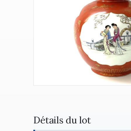
Détails du lot