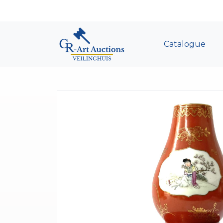
Catalogue