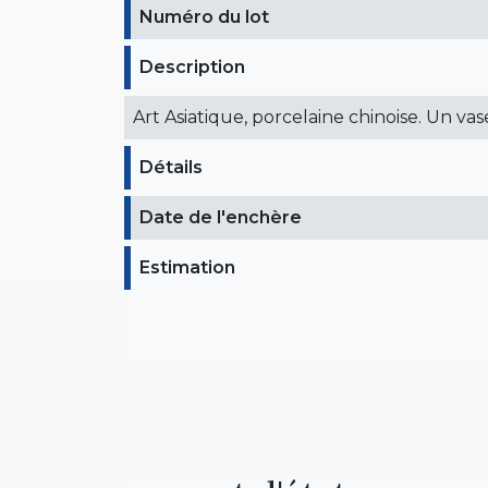
Numéro du lot
Description
Art Asiatique, porcelaine chinoise. Un va
Détails
Date de l'enchère
Estimation