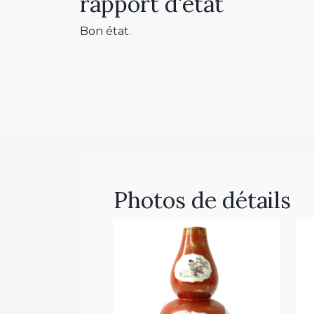
rapport d'état
Bon état.
Photos de détails