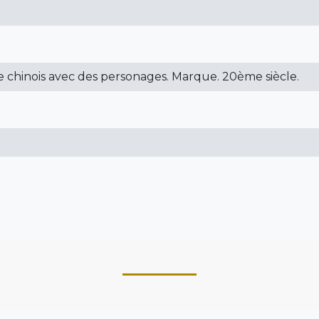
se chinois avec des personages. Marque. 20ème siècle.