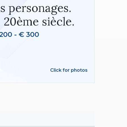
s personages.
 20ème siècle.
200 - € 300
Click for photos