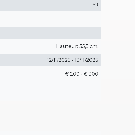
69
Hauteur: 35,5 cm.
12/11/2025 - 13/11/2025
€ 200 - € 300