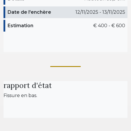
Date de l'enchère
12/11/2025 - 13/11/2025
Estimation
€ 400 - € 600
rapport d'état
Fissure en bas.