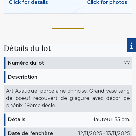
Click for details
Click for photos
Détails du lot
Numéro du lot
77
Description
Art Asiatique, porcelaine chinoise. Grand vase sang
de boeuf recouvert de glaçure avec décor de
phénix. 19ème siècle.
Détails
Hauteur: 55 cm.
Date de l'enchère
12/11/2025 - 13/11/2025