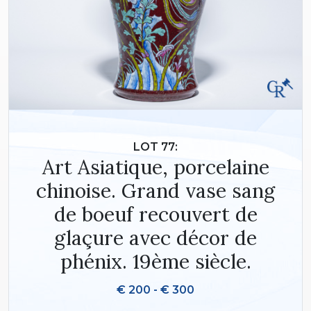
LOT 77:
Art Asiatique, porcelaine
chinoise. Grand vase sang
de boeuf recouvert de
glaçure avec décor de
phénix. 19ème siècle.
€ 200 - € 300