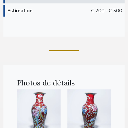
Estimation
€ 200 - € 300
Photos de détails