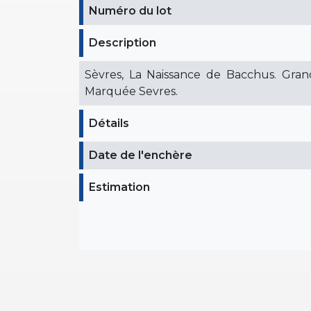
Numéro du lot
Description
Sèvres, La Naissance de Bacchus. Gran
Marquée Sevres.
Détails
Date de l'enchère
Estimation