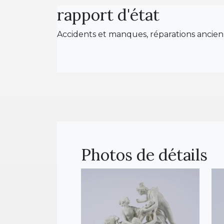
rapport d'état
Accidents et manques, réparations ancien
Photos de détails