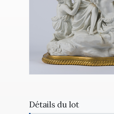
Détails du lot