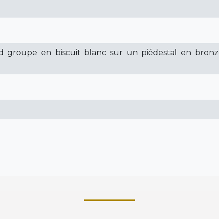
d groupe en biscuit blanc sur un piédestal en bronz