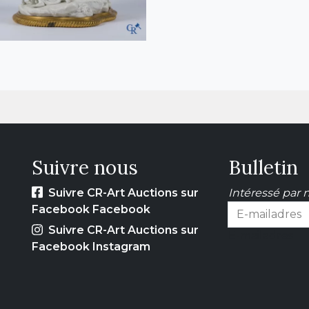
Suivre nous
Bulletin
Suivre CR-Art Auctions sur
Intéressé par n
Facebook Facebook
Suivre CR-Art Auctions sur
E-mailadres
Facebook Instagram