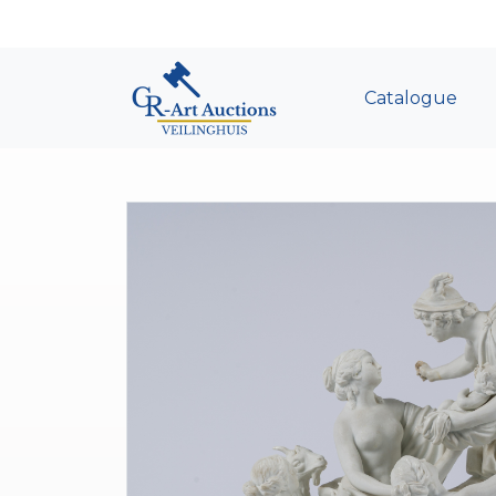
Catalogue