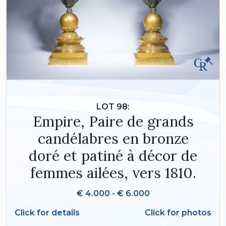
LOT 98:
Empire, Paire de grands
candélabres en bronze
doré et patiné à décor de
femmes ailées, vers 1810.
€ 4.000 - € 6.000
Click for details
Click for photos