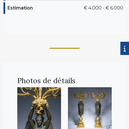
Estimation
€ 4.000 - € 6.000
Photos de détails