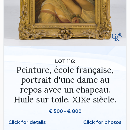
LOT 116:
Peinture, école française,
portrait d'une dame au
repos avec un chapeau.
Huile sur toile. XIXe siècle.
€ 500 - € 800
Click for details
Click for photos