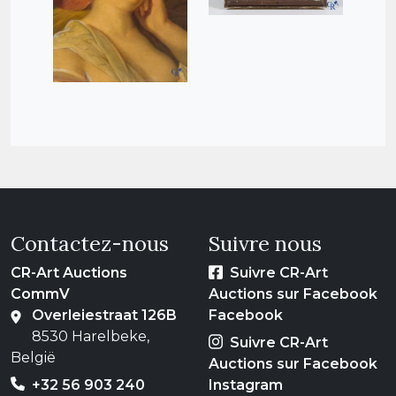
Contactez-nous
Suivre nous
CR-Art Auctions
Suivre CR-Art
CommV
Auctions sur Facebook
Overleiestraat 126B
Facebook
8530 Harelbeke,
Suivre CR-Art
België
Auctions sur Facebook
+32 56 903 240
Instagram