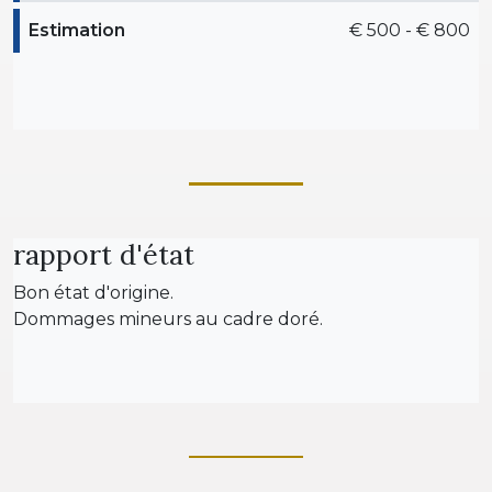
Estimation
€ 500 - € 800
rapport d'état
Bon état d'origine.
Dommages mineurs au cadre doré.