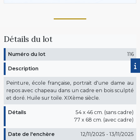
Détails du lot
Numéro du lot
116
Description
Peinture, école française, portrait d'une dame au
repos avec chapeau dans un cadre en bois sculpté
et doré. Huile sur toile. XIXème siècle.
Détails
54 x 46 cm. (sans cadre)
77 x 68 cm. (avec cadre)
Date de l'enchère
12/11/2025 - 13/11/2025