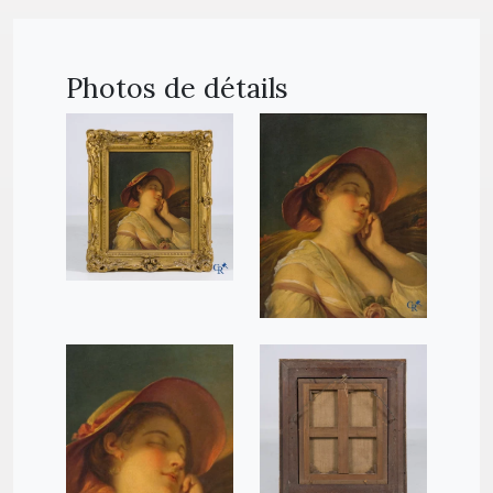
Photos de détails