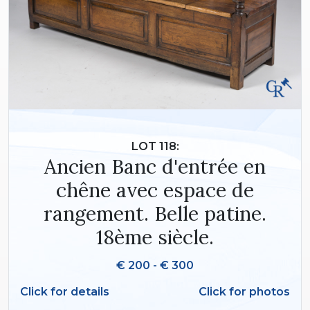
LOT 118:
Ancien Banc d'entrée en
chêne avec espace de
rangement. Belle patine.
18ème siècle.
€ 200 - € 300
Click for details
Click for photos