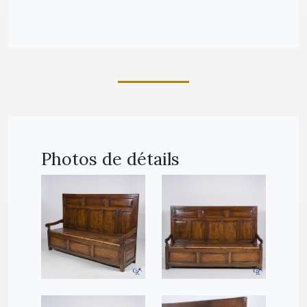
Photos de détails