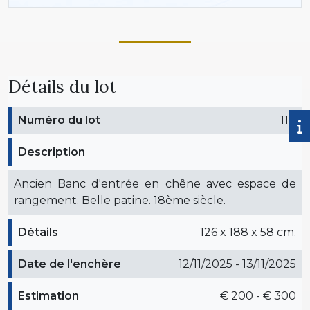
Détails du lot
Numéro du lot
118
Description
Ancien Banc d'entrée en chêne avec espace de
rangement. Belle patine. 18ème siècle.
Détails
126 x 188 x 58 cm.
Date de l'enchère
12/11/2025 - 13/11/2025
Estimation
€ 200 - € 300