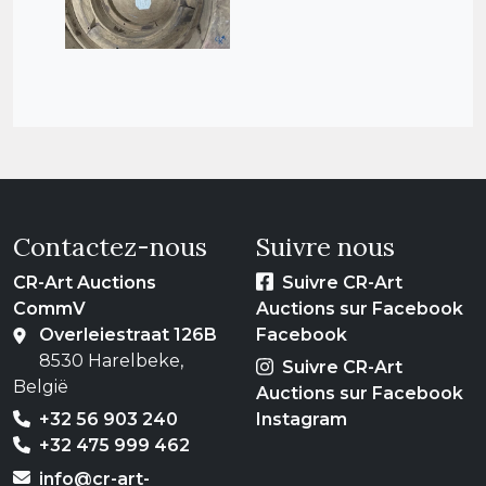
Contactez-nous
Suivre nous
CR-Art Auctions
Suivre CR-Art
CommV
Auctions sur Facebook
Overleiestraat 126B
Facebook
8530 Harelbeke,
Suivre CR-Art
België
Auctions sur Facebook
+32 56 903 240
Instagram
+32 475 999 462
info@cr-art-