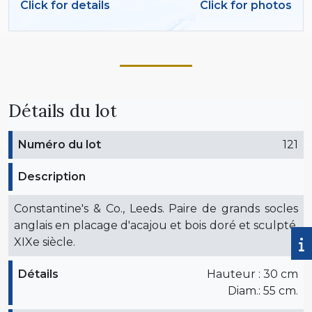
Click for details
Click for photos
Détails du lot
Numéro du lot
121
Description
Constantine's & Co., Leeds. Paire de grands socles
anglais en placage d'acajou et bois doré et sculpté.
XIXe siècle.
Détails
Hauteur : 30 cm
Diam.: 55 cm.