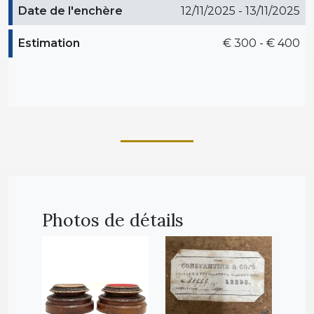
Date de l'enchère
12/11/2025 - 13/11/2025
Estimation
€ 300 - € 400
Photos de détails