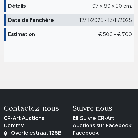
Détails
97 x 80 x 50 cm.
Date de l'enchère
12/11/2025 - 13/11/2025
Estimation
€ 500 - € 700
Contactez-nous
Suivre nous
CR-Art Auctions
Suivre CR-Art
CommV
Auctions sur Facebook
Overleiestraat 126B
Facebook