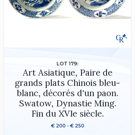
LOT 179:
Art Asiatique, Paire de
grands plats Chinois bleu-
blanc, décorés d'un paon.
Swatow, Dynastie Ming.
Fin du XVIe siècle.
€ 200 - € 250