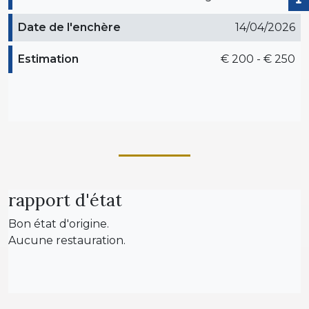
Date de l'enchère
14/04/2026
Estimation
€ 200 - € 250
rapport d'état
Bon état d'origine.
Aucune restauration.