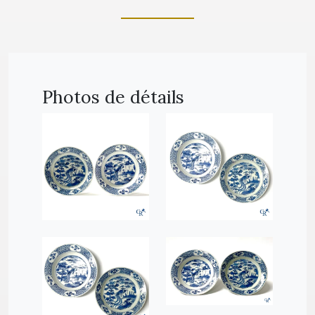
Photos de détails