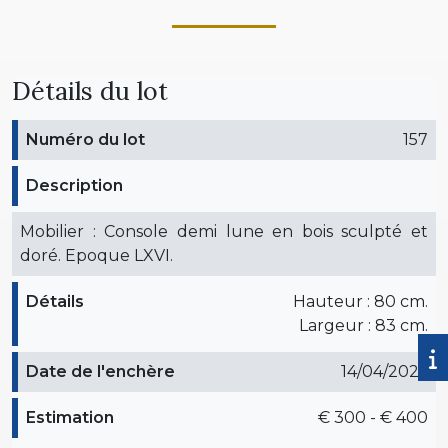
Détails du lot
Numéro du lot
157
Description
Mobilier : Console demi lune en bois sculpté et
doré. Epoque LXVI.
Détails
Hauteur : 80 cm.
Largeur : 83 cm.
Date de l'enchère
14/04/2026
Estimation
€ 300 - € 400