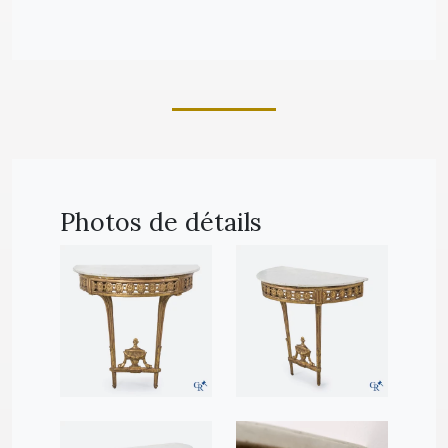
Photos de détails