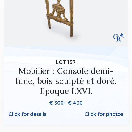
LOT 157:
Mobilier : Console demi-
lune, bois sculpté et doré.
Epoque LXVI.
€ 300 - € 400
Click for details
Click for photos