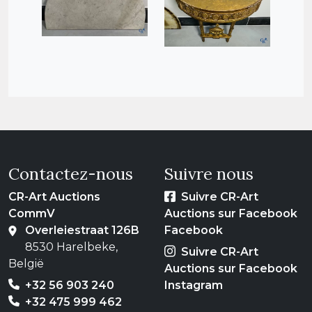
Contactez-nous
Suivre nous
CR-Art Auctions
Suivre CR-Art
CommV
Auctions sur Facebook
Overleiestraat 126B
Facebook
8530 Harelbeke,
Suivre CR-Art
België
Auctions sur Facebook
+32 56 903 240
Instagram
+32 475 999 462