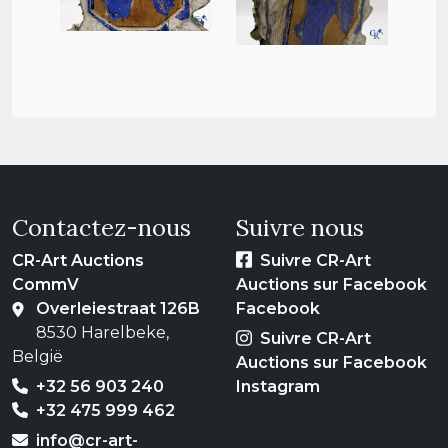
Contactez-nous
Suivre nous
CR-Art Auctions
Suivre CR-Art
CommV
Auctions sur Facebook
Overleiestraat 126B
Facebook
8530 Harelbeke,
Suivre CR-Art
België
Auctions sur Facebook
+32 56 903 240
Instagram
+32 475 999 462
info@cr-art-