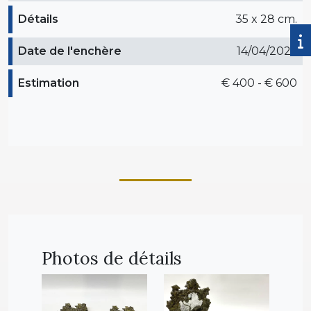
Détails
35 x 28 cm.
Date de l'enchère
14/04/2026
Estimation
€ 400 - € 600
Photos de détails