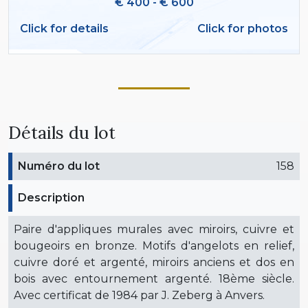
€ 400 - € 600
Click for details
Click for photos
Détails du lot
Numéro du lot
158
Description
Paire d'appliques murales avec miroirs, cuivre et
bougeoirs en bronze. Motifs d'angelots en relief,
cuivre doré et argenté, miroirs anciens et dos en
bois avec entournement argenté. 18ème siècle.
Avec certificat de 1984 par J. Zeberg à Anvers.