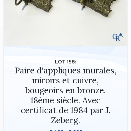
LOT 158:
Paire d'appliques murales,
miroirs et cuivre,
bougeoirs en bronze.
18ème siècle. Avec
certificat de 1984 par J.
Zeberg.