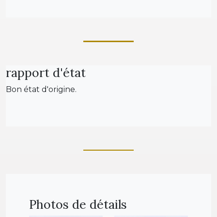
rapport d'état
Bon état d'origine.
Photos de détails