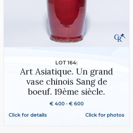
LOT 164:
Art Asiatique. Un grand
vase chinois Sang de
boeuf. 19ème siècle.
€ 400 - € 600
Click for details
Click for photos