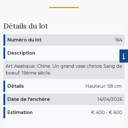
Détails du lot
Numéro du lot
164
Description
Art Asiatique. Chine. Un grand vase chinois Sang de
boeuf. 19ème siècle.
Détails
Hauteur: 58 cm.
Date de l'enchère
14/04/2026
Estimation
€ 400 - € 600