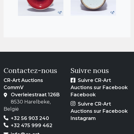
Contactez-nous
Suivre nous
CR-Art Auctions
Suivre CR-Art
CommV
Auctions sur Facebook
Overleiestraat 126B
Facebook
8530 Harelbeke,
Suivre CR-Art
België
Auctions sur Facebook
+32 56 903 240
Instagram
+32 475 999 462