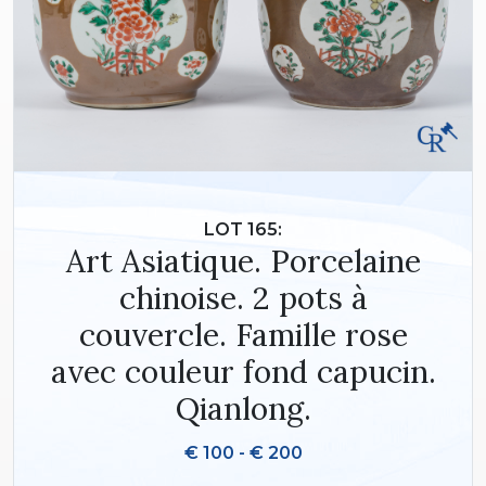
LOT 165:
Art Asiatique. Porcelaine
chinoise. 2 pots à
couvercle. Famille rose
avec couleur fond capucin.
Qianlong.
€ 100 - € 200