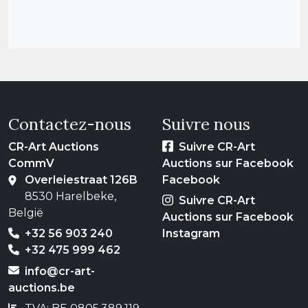
Contactez-nous
Suivre nous
CR-Art Auctions
Suivre CR-Art
CommV
Auctions sur Facebook
Overleiestraat 126B
Facebook
8530 Harelbeke,
Suivre CR-Art
België
Auctions sur Facebook
+32 56 903 240
Instagram
+32 475 999 462
info@cr-art-
auctions.be