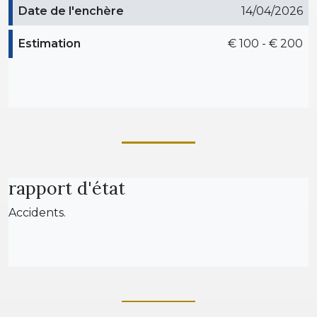
Date de l'enchère
14/04/2026
Estimation
€ 100 - € 200
rapport d'état
Accidents.