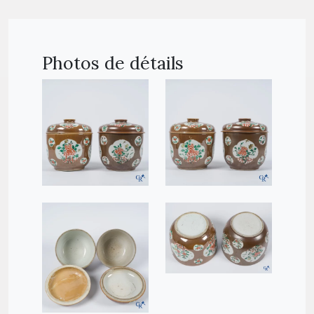
Photos de détails