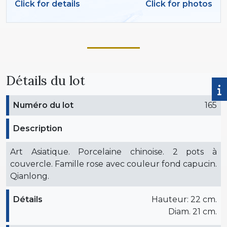
Click for details
Click for photos
Détails du lot
Numéro du lot
165
Description
Art Asiatique. Porcelaine chinoise. 2 pots à
couvercle. Famille rose avec couleur fond capucin.
Qianlong.
Détails
Hauteur: 22 cm.
Diam. 21 cm.