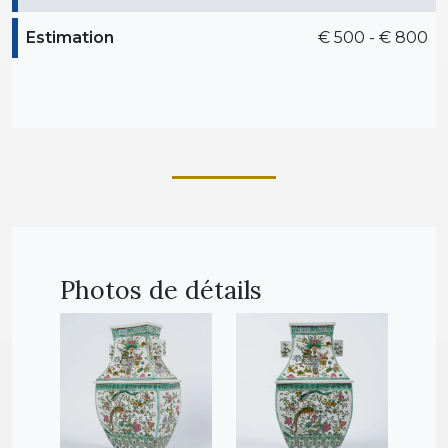
Estimation
€ 500 - € 800
Photos de détails