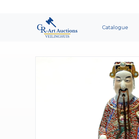
Catalogue