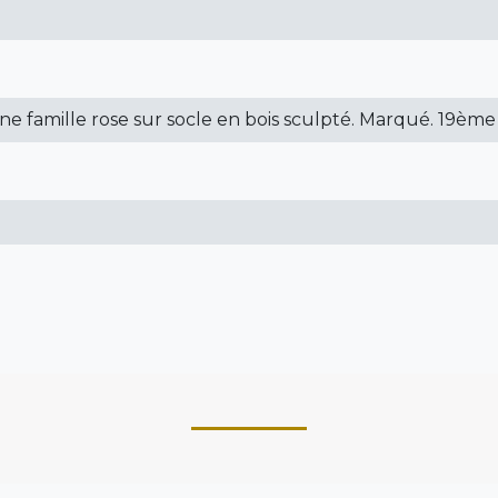
ine famille rose sur socle en bois sculpté. Marqué. 19ème 