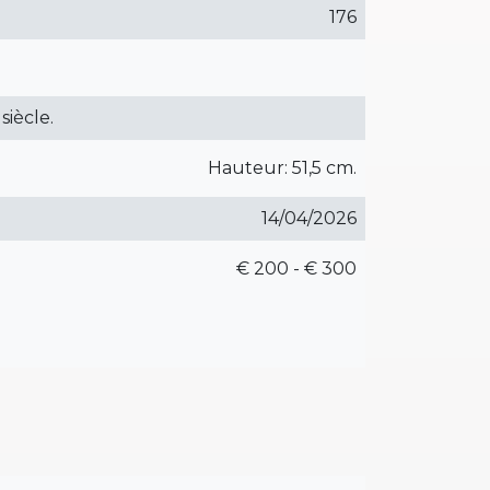
176
siècle.
Hauteur: 51,5 cm.
14/04/2026
€ 200 - € 300