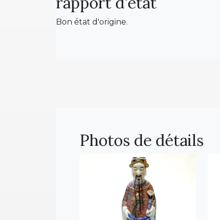
rapport d'état
Bon état d'origine.
Photos de détails