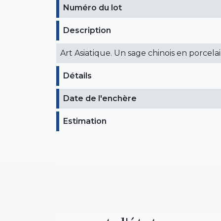
Numéro du lot
Description
Art Asiatique. Un sage chinois en porcela
Détails
Date de l'enchère
Estimation