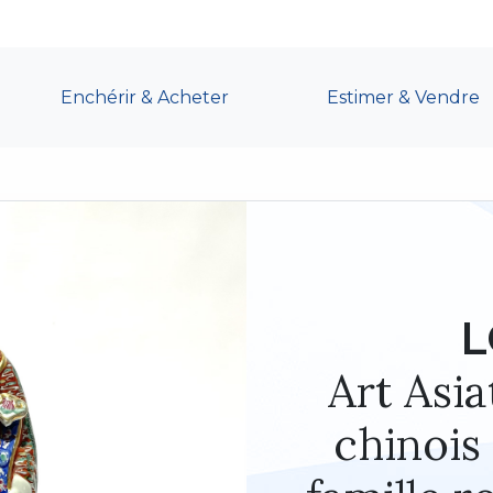
Enchérir & Acheter
Estimer & Vendre
L
Art Asia
chinois