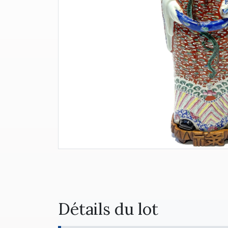
Détails du lot