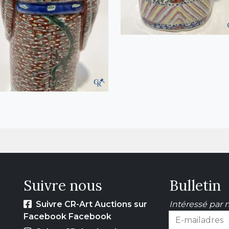
Suivre nous
Bulletin
Suivre CR-Art Auctions sur
Intéressé par n
Facebook Facebook