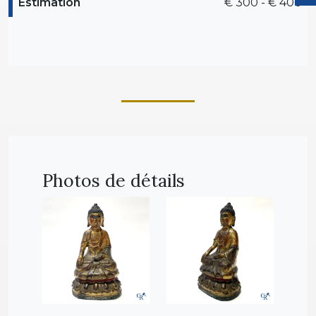
Estimation
€ 300 - € 400
Photos de détails