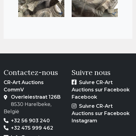
Contactez-nous
Suivre nous
CR-Art Auctions
Suivre CR-Art
CommV
Auctions sur Facebook
Overleiestraat 126B
Facebook
8530 Harelbeke,
Suivre CR-Art
België
Auctions sur Facebook
+32 56 903 240
Instagram
+32 475 999 462