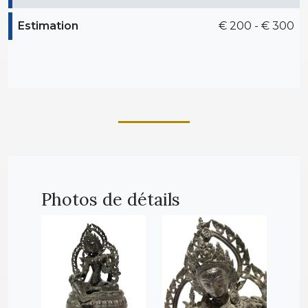
Estimation
€ 200 - € 300
Photos de détails