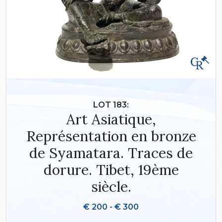
LOT 183:
Art Asiatique,
Représentation en bronze
de Syamatara. Traces de
dorure. Tibet, 19ème
siècle.
€ 200 - € 300