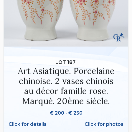
LOT 187:
Art Asiatique. Porcelaine
chinoise. 2 vases chinois
au décor famille rose.
Marqué. 20ème siècle.
€ 200 - € 250
Click for details
Click for photos