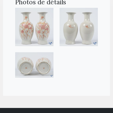
Photos de détails