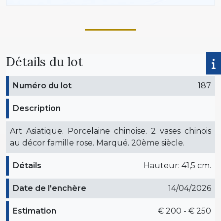
Détails du lot
Numéro du lot
187
Description
Art Asiatique. Porcelaine chinoise. 2 vases chinois
au décor famille rose. Marqué. 20ème siècle.
Détails
Hauteur: 41,5 cm.
Date de l'enchère
14/04/2026
Estimation
€ 200 - € 250