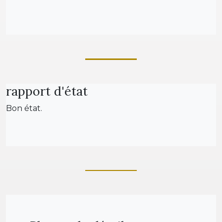
rapport d'état
Bon état.