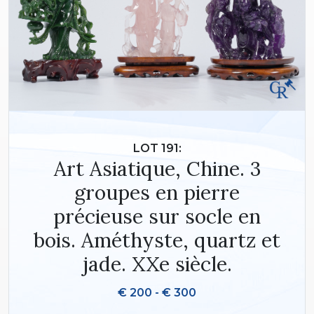
LOT 191:
Art Asiatique, Chine. 3
groupes en pierre
précieuse sur socle en
bois. Améthyste, quartz et
jade. XXe siècle.
€ 200 - € 300