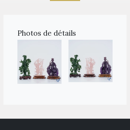
Photos de détails