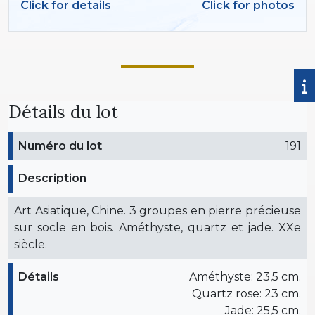
Click for details
Click for photos
Détails du lot
Numéro du lot
191
Description
Art Asiatique, Chine. 3 groupes en pierre précieuse
sur socle en bois. Améthyste, quartz et jade. XXe
siècle.
Détails
Améthyste: 23,5 cm.
Quartz rose: 23 cm.
Jade: 25,5 cm.