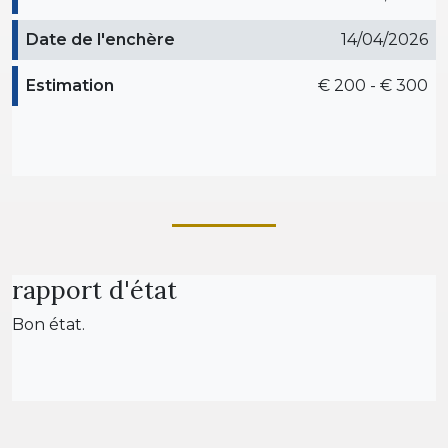
Date de l'enchère
14/04/2026
Estimation
€ 200 - € 300
rapport d'état
Bon état.