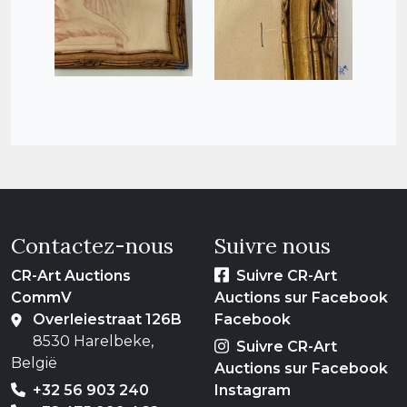
Contactez-nous
Suivre nous
CR-Art Auctions
Suivre CR-Art
CommV
Auctions sur Facebook
Overleiestraat 126B
Facebook
8530 Harelbeke,
Suivre CR-Art
België
Auctions sur Facebook
+32 56 903 240
Instagram