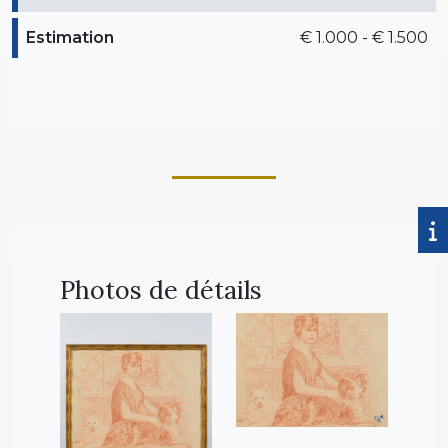
Estimation
€ 1.000 - € 1.500
Photos de détails