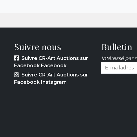
Suivre nous
Bulletin
Suivre CR-Art Auctions sur
Intéressé par n
Facebook Facebook
Suivre CR-Art Auctions sur
E-mailadres
Facebook Instagram