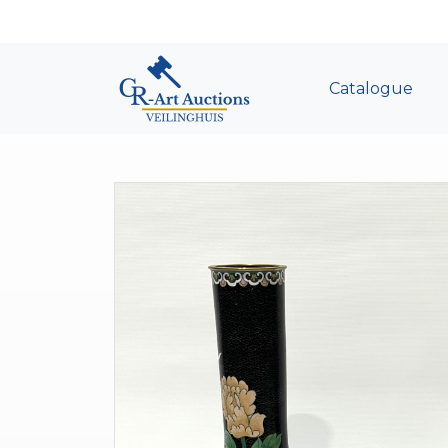
Catalogue