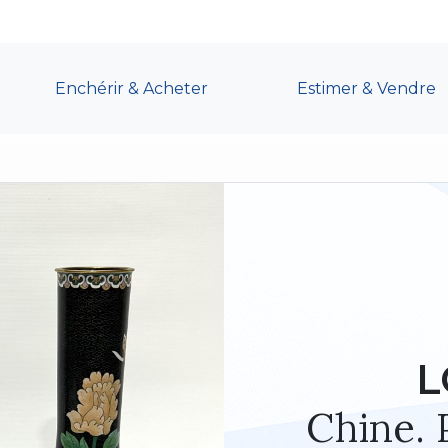
Enchérir & Acheter
Estimer & Vendre
L
Chine. 