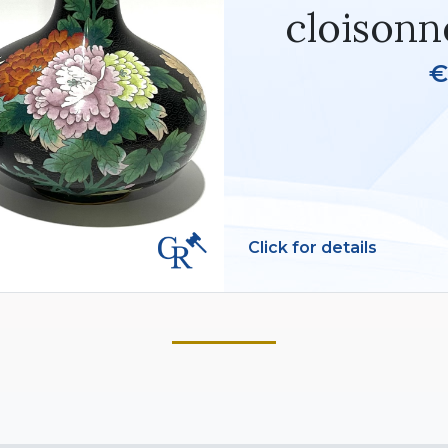
cloisonn
€
Click for details