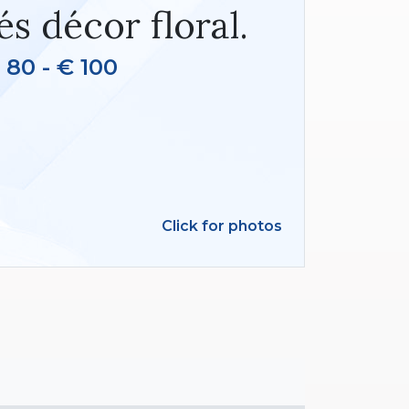
és décor floral.
 80 - € 100
Click for photos