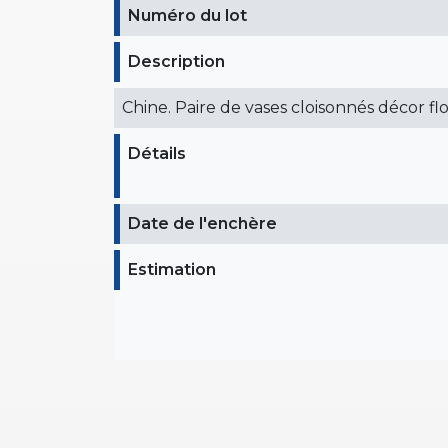
Numéro du lot
Description
Chine. Paire de vases cloisonnés décor flo
Détails
Date de l'enchère
Estimation