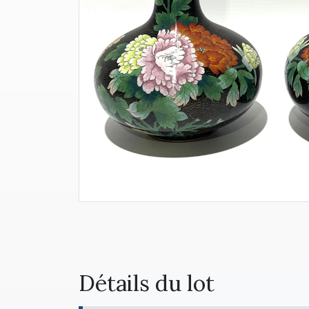
Détails du lot