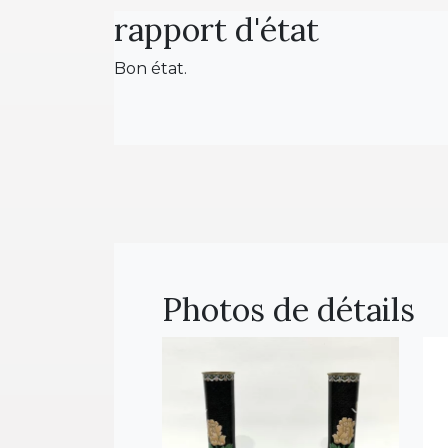
rapport d'état
Bon état.
Photos de détails