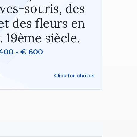
ves-souris, des
t des fleurs en
. 19ème siècle.
400 - € 600
Click for photos