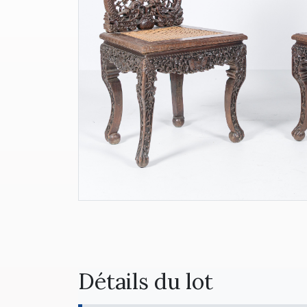
Détails du lot