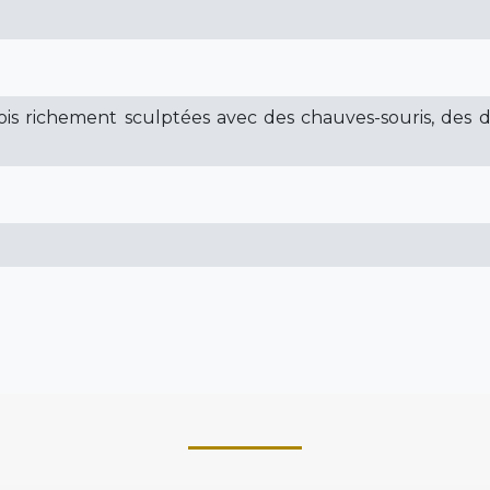
nois richement sculptées avec des chauves-souris, des 