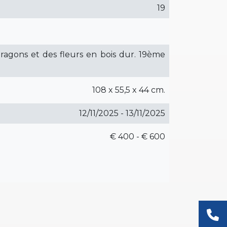
19
dragons et des fleurs en bois dur. 19ème
108 x 55,5 x 44 cm.
12/11/2025 - 13/11/2025
€ 400 - € 600