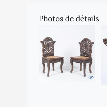
Photos de détails