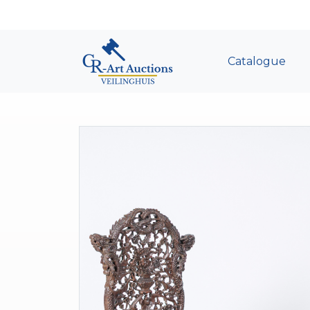
Catalogue