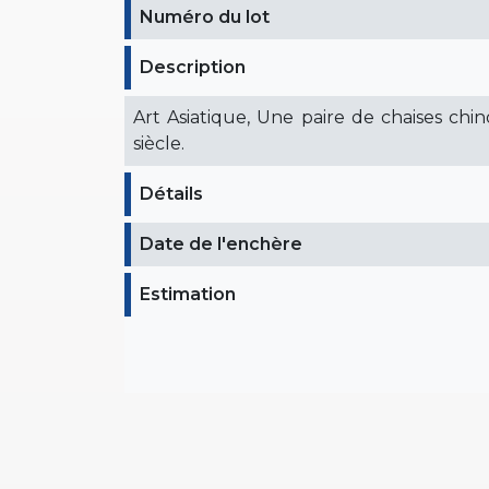
Numéro du lot
Description
Art Asiatique, Une paire de chaises chi
siècle.
Détails
Date de l'enchère
Estimation