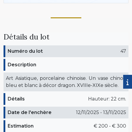
Détails du lot
Numéro du lot
47
Description
Art Asiatique, porcelaine chinoise. Un vase chinois
bleu et blanc à décor dragon. XVIIIe-XIXe siècle.
Détails
Hauteur: 22 cm.
Date de l'enchère
12/11/2025 - 13/11/2025
Estimation
€ 200 - € 300