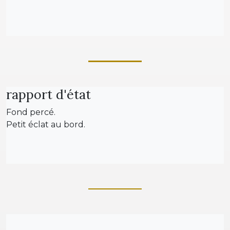
rapport d'état
Fond percé.
Petit éclat au bord.