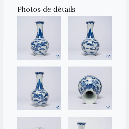
Photos de détails