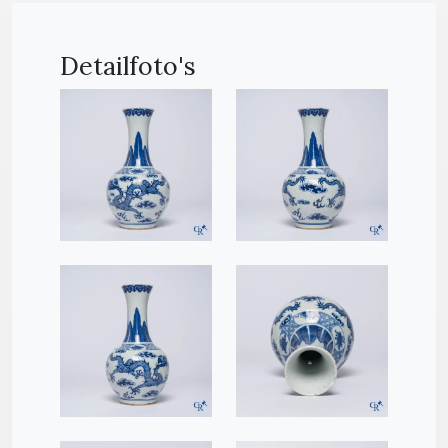
Detailfoto's