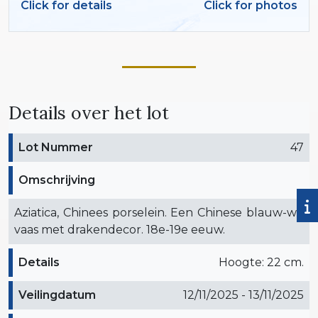
Click for details
Click for photos
Details over het lot
Lot Nummer
47
Omschrijving
Aziatica, Chinees porselein. Een Chinese blauw-wit
vaas met drakendecor. 18e-19e eeuw.
Details
Hoogte: 22 cm.
Veilingdatum
12/11/2025 - 13/11/2025