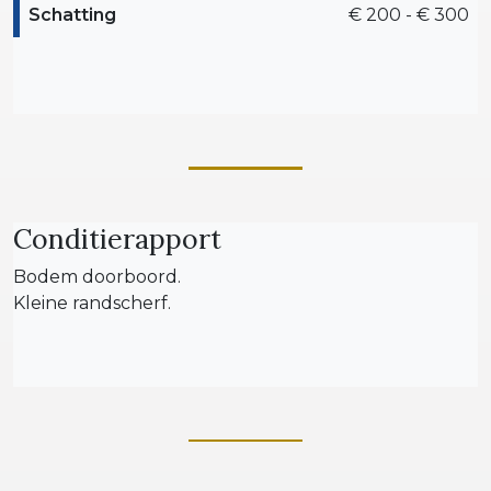
Schatting
€ 200 - € 300
Conditierapport
Bodem doorboord.
Kleine randscherf.