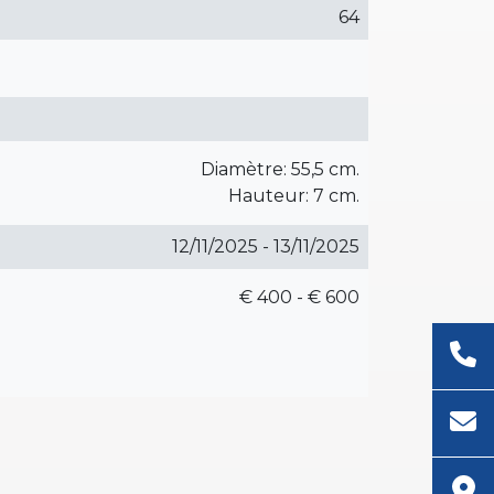
64
Diamètre: 55,5 cm.
Hauteur: 7 cm.
12/11/2025 - 13/11/2025
€ 400 - € 600