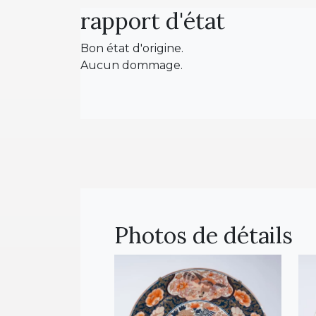
rapport d'état
Bon état d'origine.
Aucun dommage.
Photos de détails