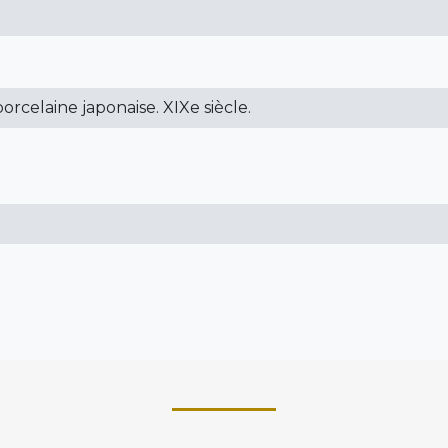
orcelaine japonaise. XIXe siècle.