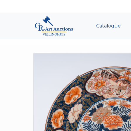
Catalogue