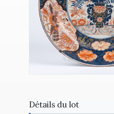
Détails du lot