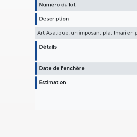
Numéro du lot
Description
Art Asiatique, un imposant plat Imari en p
Détails
Date de l'enchère
Estimation