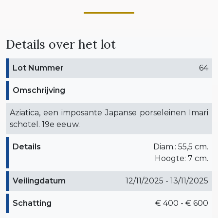
Details over het lot
Lot Nummer
64
Omschrijving
Aziatica, een imposante Japanse porseleinen Imari
schotel. 19e eeuw.
Details
Diam.: 55,5 cm.
Hoogte: 7 cm.
Veilingdatum
12/11/2025 - 13/11/2025
Schatting
€ 400 - € 600