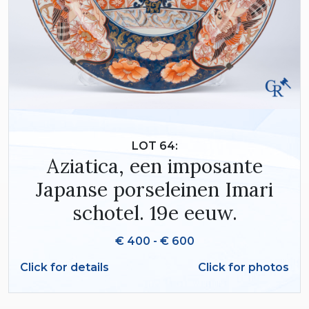
LOT 64:
Aziatica, een imposante
Japanse porseleinen Imari
schotel. 19e eeuw.
€ 400 - € 600
Click for details
Click for photos