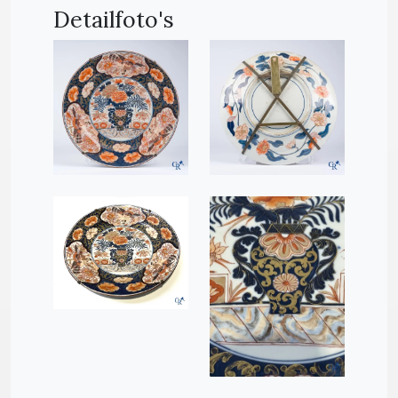
Detailfoto's