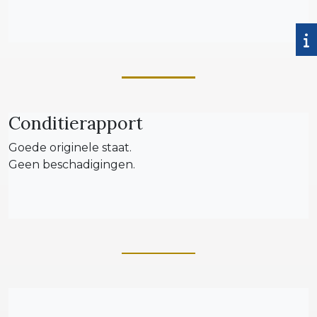
Conditierapport
Goede originele staat.
Geen beschadigingen.