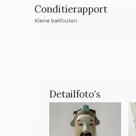
Conditierapport
Kleine bakfouten.
Detailfoto's