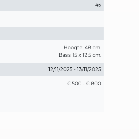
45
Hoogte: 48 cm.
Basis: 15 x 12,5 cm.
12/11/2025 - 13/11/2025
€ 500 - € 800