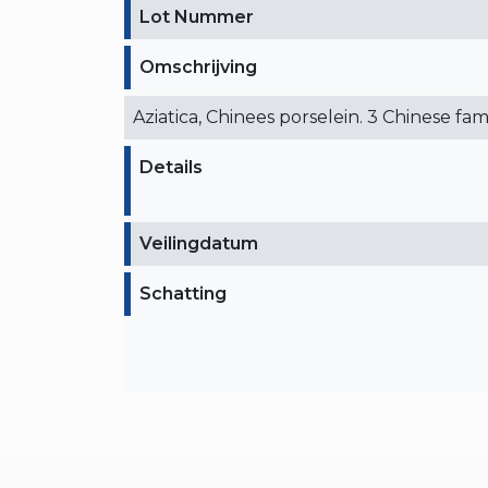
Lot Nummer
Omschrijving
Aziatica, Chinees porselein. 3 Chinese fam
Details
Veilingdatum
Schatting