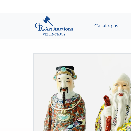
Catalogus