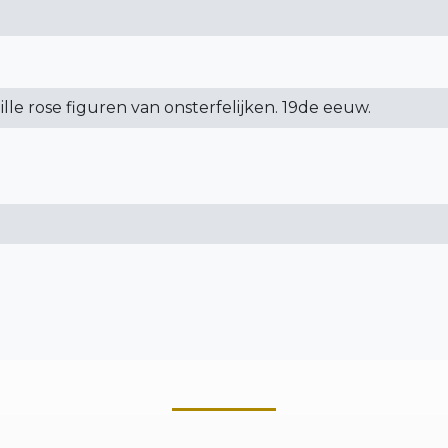
ille rose figuren van onsterfelijken. 19de eeuw.