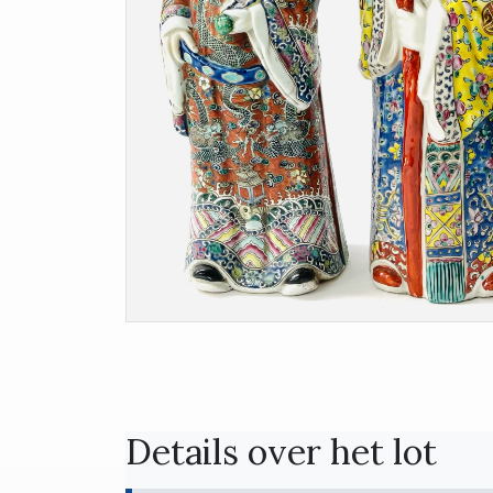
Details over het lot