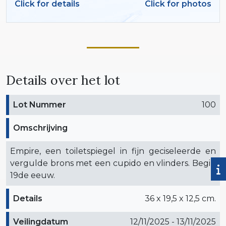
Click for details
Click for photos
Details over het lot
Lot Nummer
100
Omschrijving
Empire, een toiletspiegel in fijn geciseleerde en
vergulde brons met een cupido en vlinders. Begin
19de eeuw.
Details
36 x 19,5 x 12,5 cm.
Veilingdatum
12/11/2025 - 13/11/2025