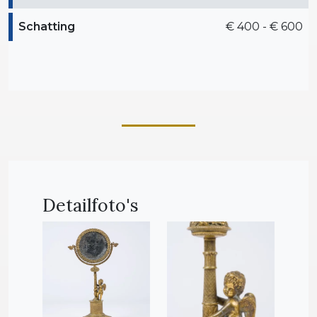
Schatting
€ 400 - € 600
Detailfoto's