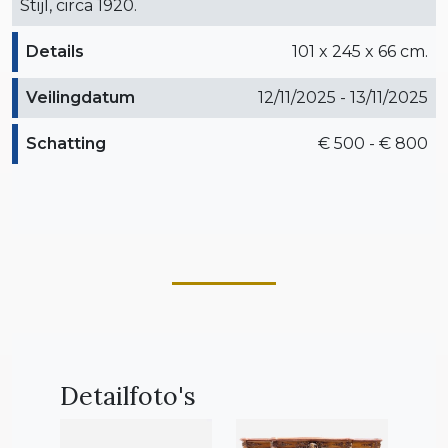
Stijl, circa 1920.
Details
101 x 245 x 66 cm.
Veilingdatum
12/11/2025 - 13/11/2025
Schatting
€ 500 - € 800
Detailfoto's