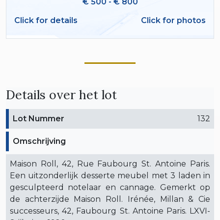
€ 500 - € 800
Click for details
Click for photos
Details over het lot
Lot Nummer
132
Omschrijving
Maison Roll, 42, Rue Faubourg St. Antoine Paris.
Een uitzonderlijk desserte meubel met 3 laden in
gesculpteerd notelaar en cannage. Gemerkt op
de achterzijde Maison Roll. Irénée, Millan & Cie
successeurs, 42, Faubourg St. Antoine Paris. LXVI-