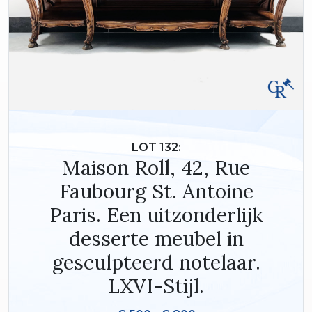
LOT 132:
Maison Roll, 42, Rue
Faubourg St. Antoine
Paris. Een uitzonderlijk
desserte meubel in
gesculpteerd notelaar.
LXVI-Stijl.