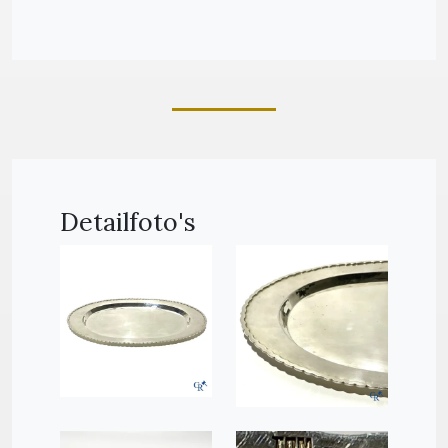
Detailfoto's