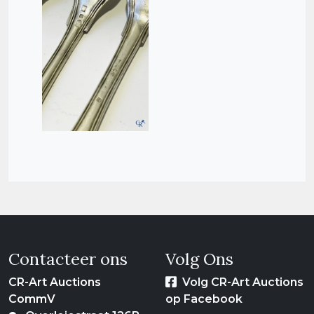
Contacteer ons
Volg Ons
CR-Art Auctions
Volg CR-Art Auctions
CommV
op Facebook