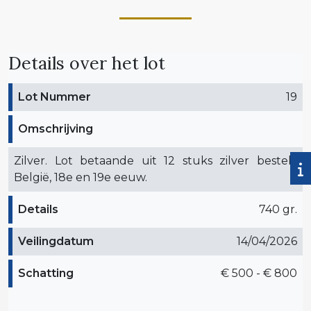
Details over het lot
Lot Nummer
19
Omschrijving
Zilver. Lot betaande uit 12 stuks zilver bestek.
België, 18e en 19e eeuw.
Details
740 gr.
Veilingdatum
14/04/2026
Schatting
€ 500 - € 800