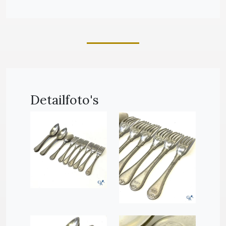
Detailfoto's