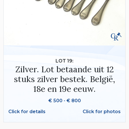
LOT 19:
Zilver. Lot betaande uit 12
stuks zilver bestek. België,
18e en 19e eeuw.
€ 500 - € 800
Click for details
Click for photos