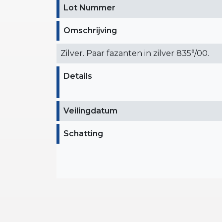
Lot Nummer
Omschrijving
Zilver. Paar fazanten in zilver 835°/00.
Details
Veilingdatum
Schatting