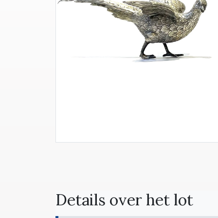
Details over het lot