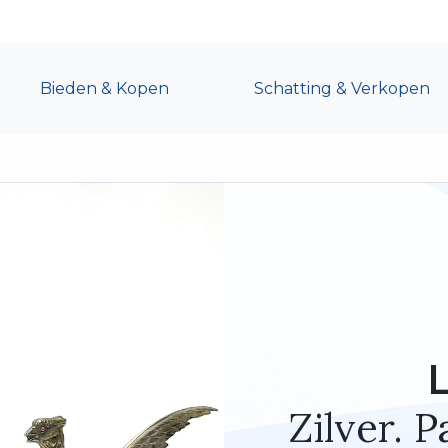
Bieden & Kopen
Schatting & Verkopen
Zilver. 