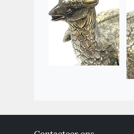
Contacteer ons