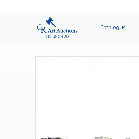
Catalogus