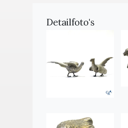
Detailfoto's