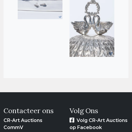
Contacteer ons
Volg Ons
CR-Art Auctions
Volg CR-Art Auctions
CommV
op Facebook