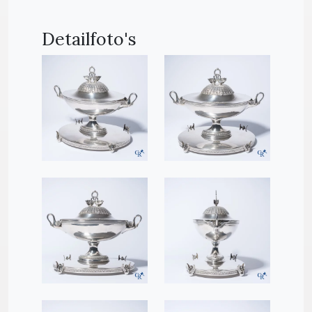
Detailfoto's