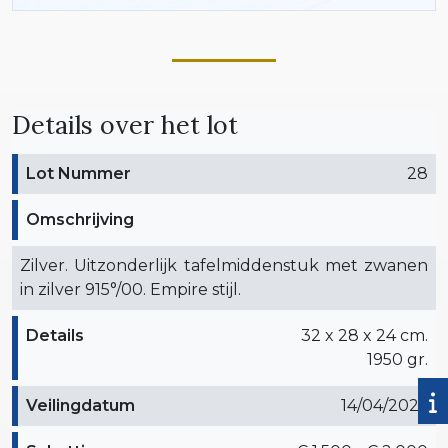
Details over het lot
Lot Nummer
28
Omschrijving
Zilver. Uitzonderlijk tafelmiddenstuk met zwanen
in zilver 915°/00. Empire stijl.
Details
32 x 28 x 24 cm.
1950 gr.
Veilingdatum
14/04/2026