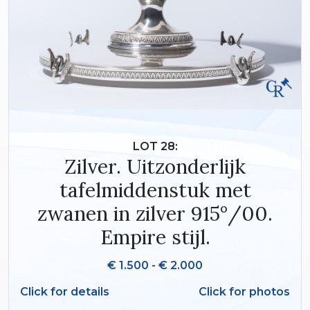
LOT 28:
Zilver. Uitzonderlijk
tafelmiddenstuk met
zwanen in zilver 915°/00.
Empire stijl.
€ 1.500 - € 2.000
Click for details
Click for photos