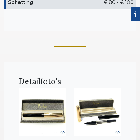
Schatting
€ 80 - € 100
Detailfoto's