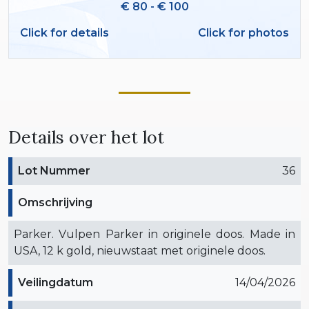
€ 80 - € 100
Click for details
Click for photos
Details over het lot
Lot Nummer
36
Omschrijving
Parker. Vulpen Parker in originele doos. Made in
USA, 12 k gold, nieuwstaat met originele doos.
Veilingdatum
14/04/2026