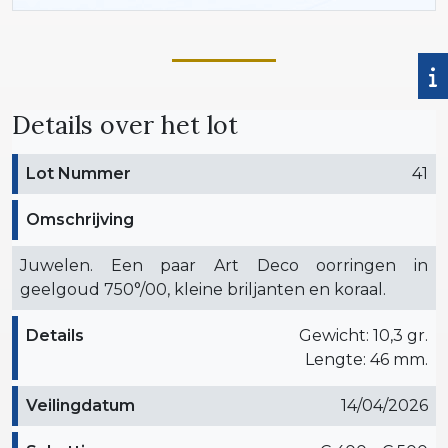
Details over het lot
Lot Nummer
41
Omschrijving
Juwelen. Een paar Art Deco oorringen in
geelgoud 750°/00, kleine briljanten en koraal.
Details
Gewicht: 10,3 gr.
Lengte: 46 mm.
Veilingdatum
14/04/2026