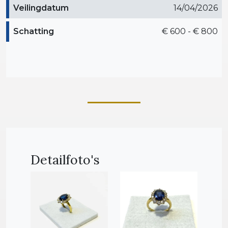
Veilingdatum
14/04/2026
Schatting
€ 600 - € 800
Detailfoto's