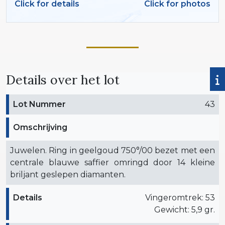
Click for details
Click for photos
Details over het lot
Lot Nummer
43
Omschrijving
Juwelen. Ring in geelgoud 750°/00 bezet met een
centrale blauwe saffier omringd door 14 kleine
briljant geslepen diamanten.
Details
Vingeromtrek: 53
Gewicht: 5,9 gr.