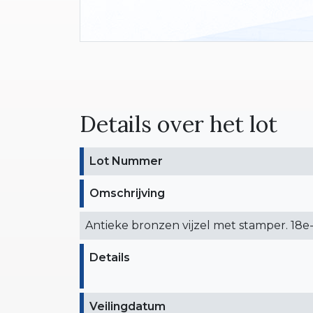
Details over het lot
Lot Nummer
Omschrijving
Antieke bronzen vijzel met stamper. 18e
Details
Veilingdatum