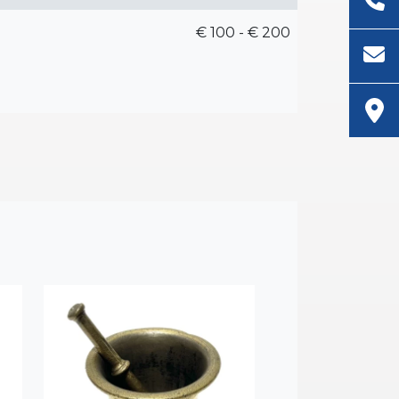
€ 100 - € 200