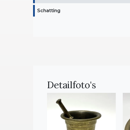
Schatting
Detailfoto's