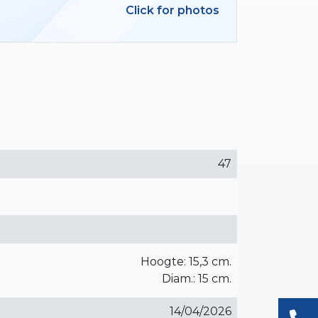
Click for photos
47
Hoogte: 15,3 cm.
Diam.: 15 cm.
14/04/2026