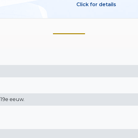
Click for details
-19e eeuw.