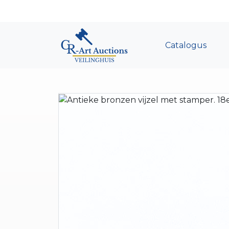
Catalogus