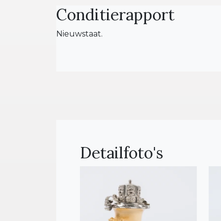
Conditierapport
Nieuwstaat.
Detailfoto's