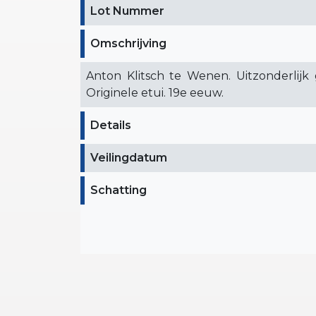
Lot Nummer
Omschrijving
Anton Klitsch te Wenen. Uitzonderlijk 
Originele etui. 19e eeuw.
Details
Veilingdatum
Schatting