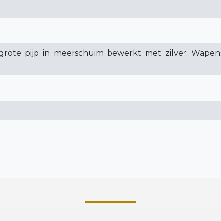
grote pijp in meerschuim bewerkt met zilver. Wapensc