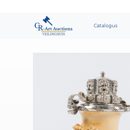
Catalogus