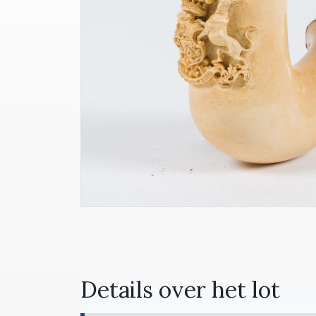
Details over het lot