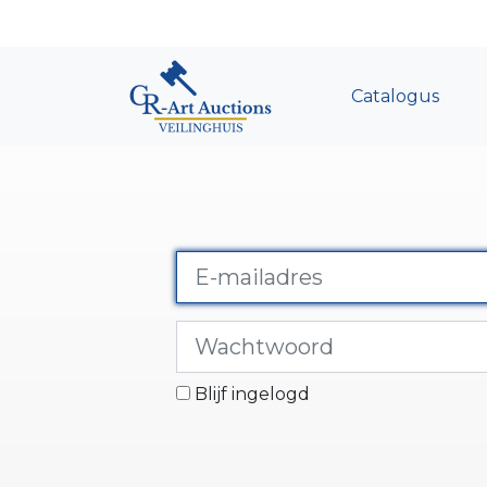
Catalogus
Blijf ingelogd