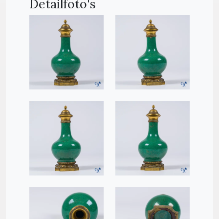
Detailfoto's