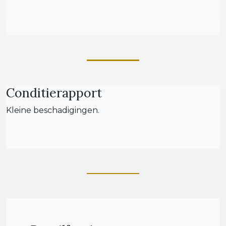
Conditierapport
Kleine beschadigingen.