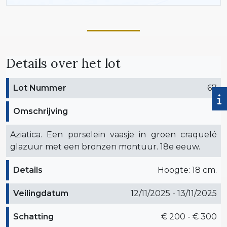
Details over het lot
Lot Nummer
67
Omschrijving
Aziatica. Een porselein vaasje in groen craquelé
glazuur met een bronzen montuur. 18e eeuw.
Details
Hoogte: 18 cm.
Veilingdatum
12/11/2025 - 13/11/2025
Schatting
€ 200 - € 300