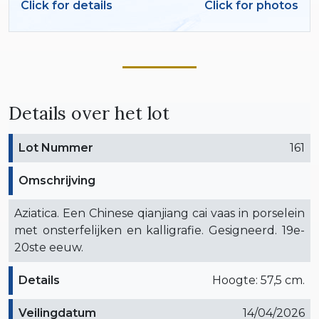
Click for details
Click for photos
Details over het lot
Lot Nummer
161
Omschrijving
Aziatica. Een Chinese qianjiang cai vaas in porselein
met onsterfelijken en kalligrafie. Gesigneerd. 19e-
20ste eeuw.
Details
Hoogte: 57,5 cm.
Veilingdatum
14/04/2026