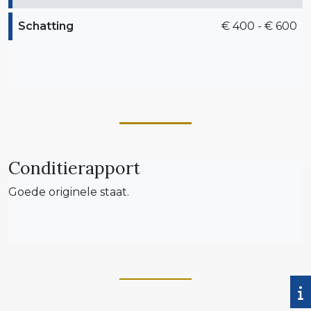
Schatting
€ 400 - € 600
Conditierapport
Goede originele staat.