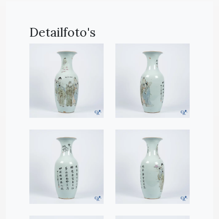
Detailfoto's